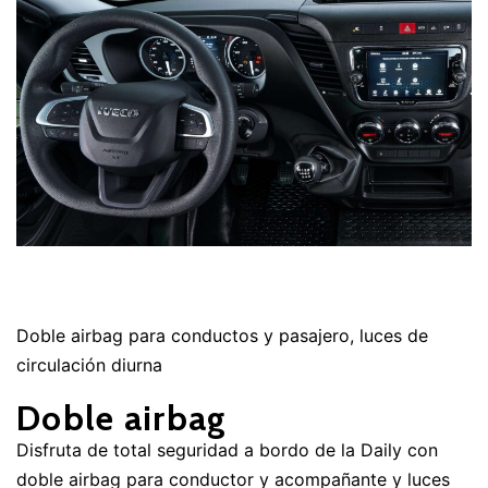
Doble airbag para conductos y pasajero, luces de
circulación diurna
Doble airbag
Disfruta de total seguridad a bordo de la Daily con
doble airbag para conductor y acompañante y luces