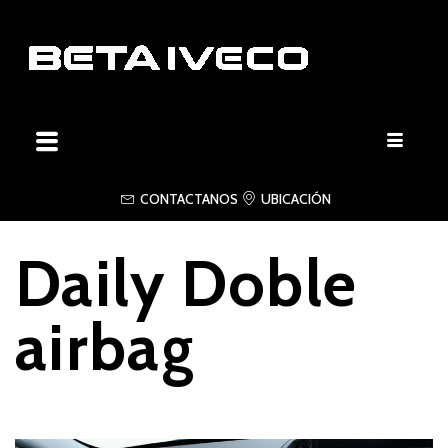
CONTACTANOS
UBICACIÓN
Daily Doble
airbag