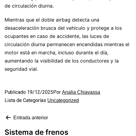
de circulación diurna.
Mientras que el doble airbag detecta una
desaceleración brusca del vehículo y protege a los
ocupantes en caso de accidente, las luces de
circulación diurna permanecen encendidas mientras el
motor está en marcha, incluso durante el día,
aumentando la visibilidad de los conductores y la
seguridad vial.
Publicado
19/12/2025
Por
Analia Chiavassa
Lista de Categorías
Uncategorized
Entrada anterior
Sistema de frenos