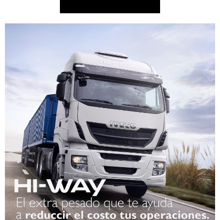
QUIERO SABER MÁS!