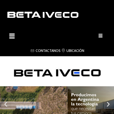
CONTACTANOS
UBICACIÓN