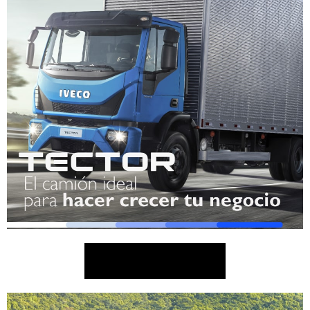
QUIERO SABER MÁS!