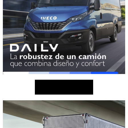
QUIERO SABER MÁS!