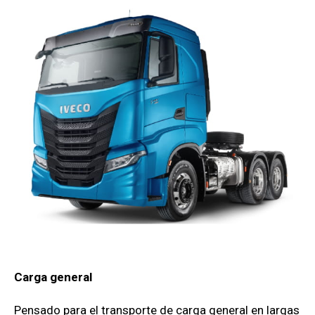
Carga general
Pensado para el transporte de carga general en largas