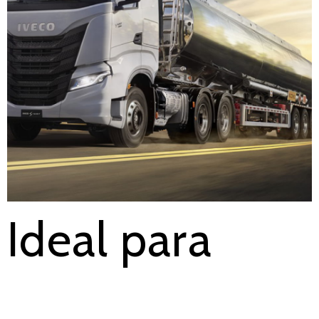
Ideal para