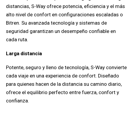
distancias, S-Way ofrece potencia, eficiencia y el más
alto nivel de confort en configuraciones escaladas o
Bitren. Su avanzada tecnología y sistemas de
seguridad garantizan un desempeño confiable en
cada ruta.
Larga distancia
Potente, seguro y lleno de tecnología, S-Way convierte
cada viaje en una experiencia de confort. Diseñado
para quienes hacen de la distancia su camino diario,
ofrece el equilibrio perfecto entre fuerza, confort y
confianza.