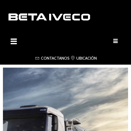
CONTACTANOS
UBICACIÓN