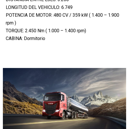
LONGITUD DEL VEHICULO: 6.749
POTENCIA DE MOTOR :480 CV / 359 kW ( 1.400 – 1.900
rpm )
TORQUE: 2.450 Nm ( 1.000 – 1.400 rpm)
CABINA: Dormitorio