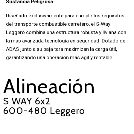
Sustancia Peligrosa
Diseñado exclusivamente para cumplir los requisitos
del transporte combustible carretero, el S-Way
Leggero combina una estructura robusta y liviana con
la más avanzada tecnología en seguridad. Dotado de
ADAS junto a su baja tara maximizan la carga útil,
garantizando una operación más ágil y rentable..
Alineación
S WAY 6x2
600-480 Leggero